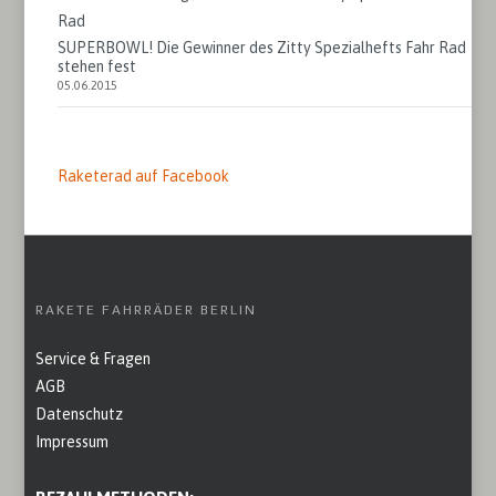
SUPERBOWL! Die Gewinner des Zitty Spezialhefts Fahr Rad
stehen fest
05.06.2015
Raketerad auf Facebook
RAKETE FAHRRÄDER BERLIN
Service & Fragen
AGB
Datenschutz
Impressum