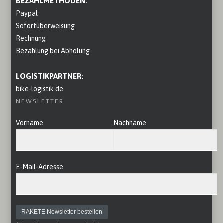
BEZAHLMETHODEN:
Paypal
Sofortüberweisung
Rechnung
Bezahlung bei Abholung
LOGISTIKPARTNER:
bike-logistik.de
NEWSLETTER
Vorname
Nachname
E-Mail-Adresse