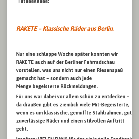
Tataaaaaaaa:
RAKETE – Klassische Räder aus Berlin.
space
Nur eine schlappe Woche später konnten wir
RAKETE auch auf der Berliner Fahrradschau
vorstellen, was uns nicht nur einen Riesenspaß
gemacht hat – sondern auch jede
Menge begeisterte Rückmeldungen.
Für uns war dabei vor allem schön zu entdecken –
da draußen gibt es ziemlich viele Mit-Begeisterte,
wenn es um klassische, gemuffte Stahlrahmen, gute
zuverlässige Räder und einen stilvollen Auftritt
geht.