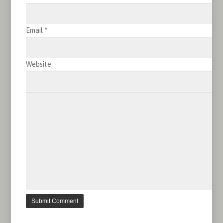
Email
*
Website